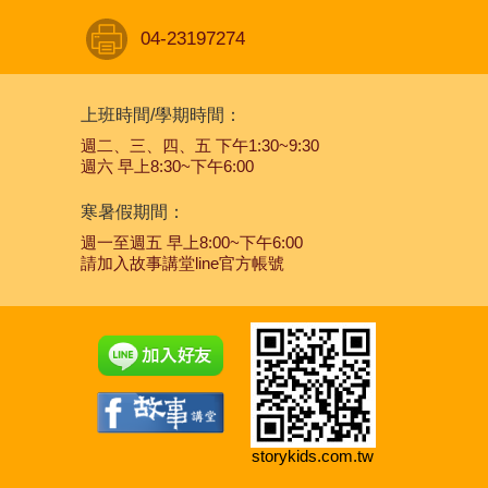
04-23197274
上班時間/學期時間：
週二、三、四、五 下午1:30~9:30
週六 早上8:30~下午6:00
寒暑假期間：
週一至週五 早上8:00~下午6:00
請加入故事講堂line官方帳號
storykids.com.tw