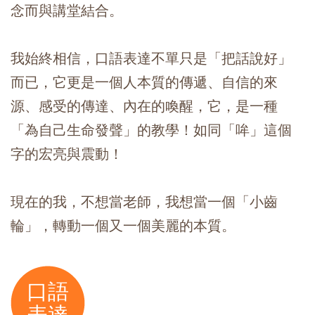
念而與講堂結合。
我始終相信，口語表達不單只是「把話說好」
而已，它更是一個人本質的傳遞、自信的來
源、感受的傳達、內在的喚醒，它，是一種
「為自己生命發聲」的教學！如同「哞」這個
字的宏亮與震動！
現在的我，不想當老師，我想當一個「小齒
輪」，轉動一個又一個美麗的本質。
口語
表達