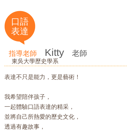
口語
表達
Kitty
老師
指導老師
東吳大學歷史學系
表達不只是能力，更是藝術！
我希望陪伴孩子，
一起體驗口語表達的精采，
並將自己所熱愛的歷史文化，
透過有趣故事，