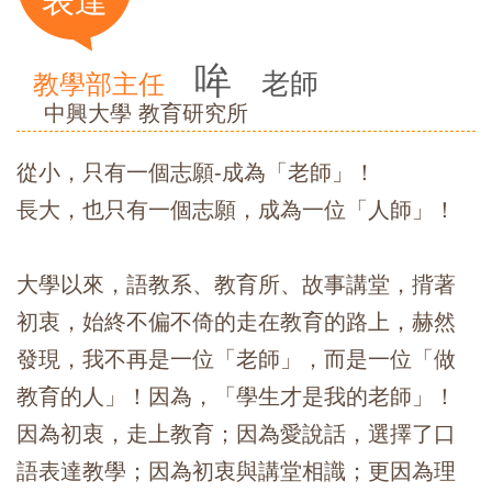
表達
哞
老師
教學部主任
中興大學 教育研究所
從小，只有一個志願-成為「老師」！
長大，也只有一個志願，成為一位「人師」！
大學以來，語教系、教育所、故事講堂，揹著
初衷，始終不偏不倚的走在教育的路上，赫然
發現，我不再是一位「老師」，而是一位「做
教育的人」！因為，「學生才是我的老師」！
因為初衷，走上教育；因為愛說話，選擇了口
語表達教學；因為初衷與講堂相識；更因為理