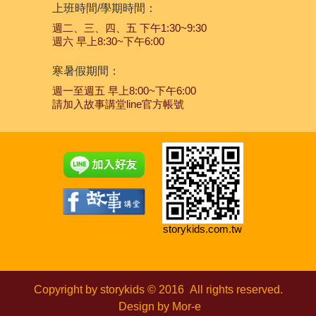
上班時間/學期時間：
週二、三、四、五 下午1:30~9:30
週六 早上8:30~下午6:00
寒暑假期間：
週一至週五 早上8:00~下午6:00
請加入故事講堂line官方帳號
storykids.com.tw
Copyright by storykids © 2016
All rights reserved.
Design by
Mor-e