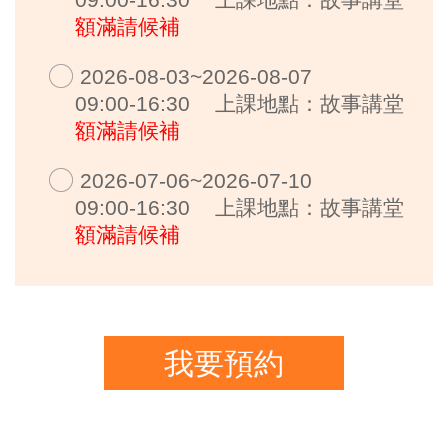
額滿請候補
2026-08-03~2026-08-07
09:00-16:30
上課地點：故事講堂
額滿請候補
2026-07-06~2026-07-10
09:00-16:30
上課地點：故事講堂
額滿請候補
我要預約