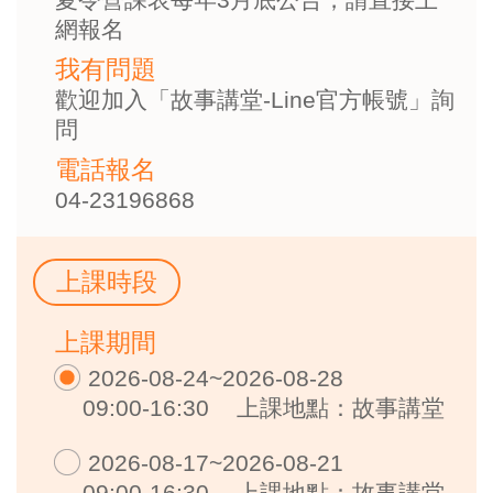
網報名
我有問題
歡迎加入「故事講堂-Line官方帳號」詢
問
電話報名
04-23196868
上課時段
上課期間
2026-08-24~2026-08-28
09:00-16:30
上課地點：故事講堂
2026-08-17~2026-08-21
09:00-16:30
上課地點：故事講堂