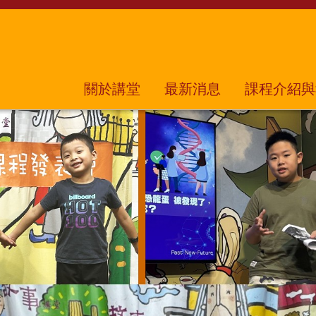
關於講堂
最新消息
課程介紹與