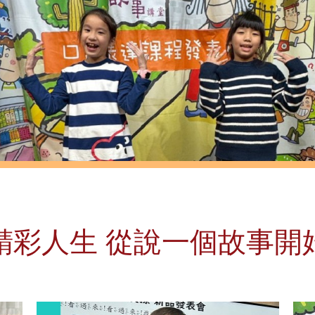
精彩人生 從說一個故事開